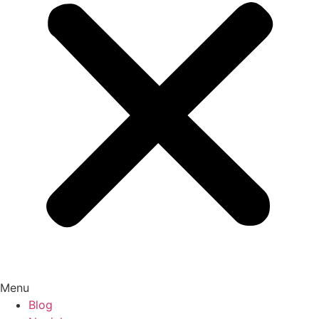
Menu
Blog