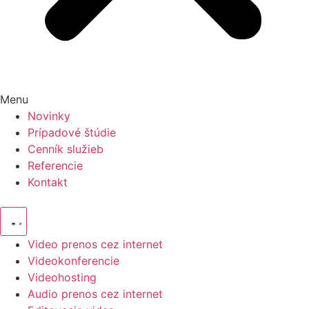
Menu
Novinky
Prípadové štúdie
Cenník služieb
Referencie
Kontakt
Video prenos cez internet
Videokonferencie
Videohosting
Audio prenos cez internet