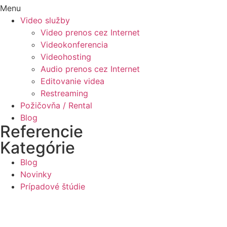
Menu
Video služby
Video prenos cez Internet
Videokonferencia
Videohosting
Audio prenos cez Internet
Editovanie videa
Restreaming
Požičovňa / Rental
Blog
Referencie
Kategórie
Blog
Novinky
Prípadové štúdie