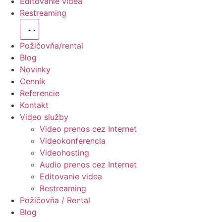
Editovanie videa
Restreaming
Požičovňa/rental
Blog
Novinky
Cenník
Referencie
Kontakt
Video služby
Video prenos cez Internet
Videokonferencia
Videohosting
Audio prenos cez Internet
Editovanie videa
Restreaming
Požičovňa / Rental
Blog